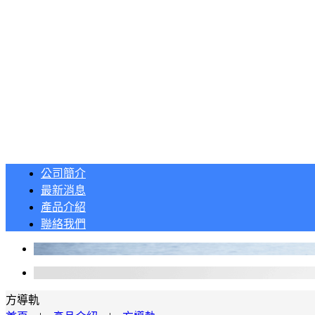
公司簡介
最新消息
產品介紹
聯絡我們
方導軌